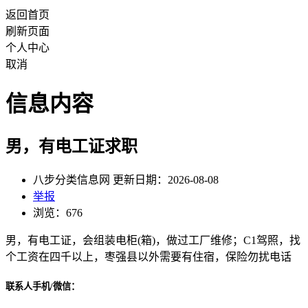
返回首页
刷新页面
个人中心
取消
信息内容
男，有电工证求职
八步分类信息网 更新日期：2026-08-08
举报
浏览：676
男，有电工证，会组装电柜(箱)，做过工厂维修；C1驾照，找
个工资在四千以上，枣强县以外需要有住宿，保险勿扰电话
联系人手机/微信：