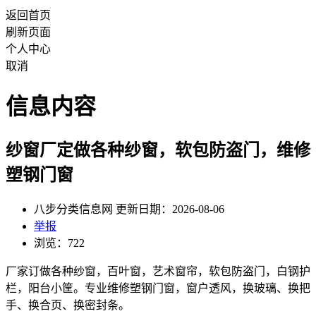
返回首页
刷新页面
个人中心
取消
信息内容
纱窗厂定做各种纱窗，软包防盗门，维修
塑钢门窗
八步分类信息网 更新日期：2026-08-06
举报
浏览：722
厂家订做各种纱窗，百叶窗，艺术窗帘，软包防盗门，白钢护
栏，阳台小筐。专业维修塑钢门窗，窗户透风，换玻璃、换把
手、换合页、换密封条。